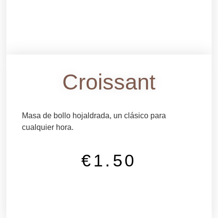
Croissant
Masa de bollo hojaldrada, un clásico para
cualquier hora.
€
1.50