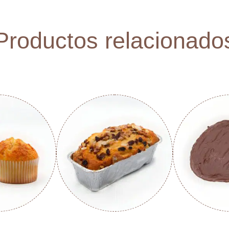
Productos relacionado