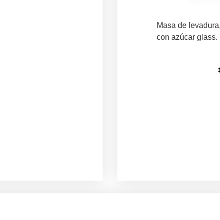
Masa de levadura
con azúcar glass.