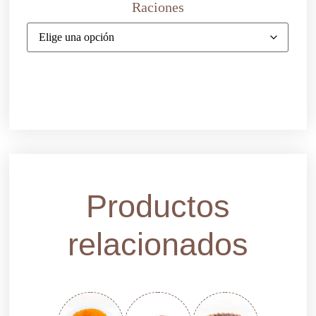
Raciones
Productos
relacionados