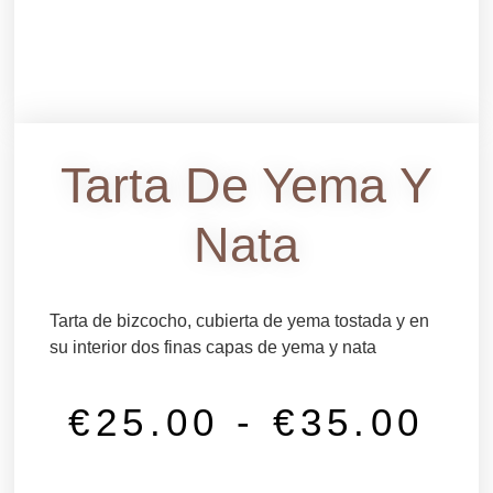
Tarta De Yema Y
Nata
Tarta de bizcocho, cubierta de yema tostada y en
su interior dos finas capas de yema y nata
€
25.00
-
€
35.00