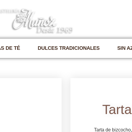
Nosotros 
S DE TÉ
DULCES TRADICIONALES
SIN 
Tart
Tarta de bizcocho