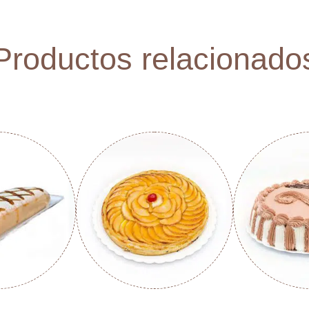
Productos relacionado