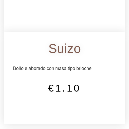
Suizo
Bollo elaborado con masa tipo brioche
€
1.10