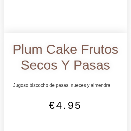
Plum Cake Frutos
Secos Y Pasas
Jugoso bizcocho de pasas, nueces y almendra
€
4.95