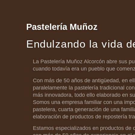
Pastelería Muñoz
Endulzando la vida 
La Pastelería Muñoz Alcorcón abre sus pu
cuando todavía era un pueblo que comenz
Con más de 50 años de antigüedad, en ell
paralelamente la pastelería tradicional con
más innovadora, todo ello elaborado en su
Somos una empresa familiar con una impor
pastelera, cuarta generación de una famili
elaboración de productos de repostería tra
Estamos especializados en productos de c