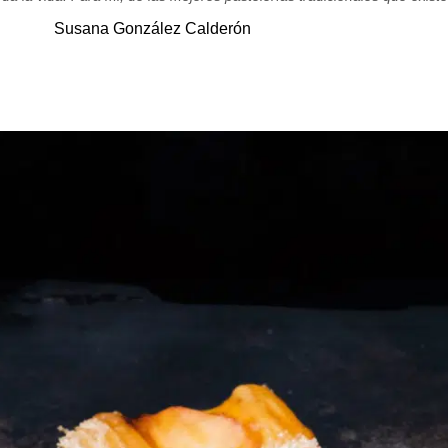
Susana González Calderón