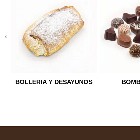
¡Q
BOLLERIA Y DESAYUNOS
BOMB