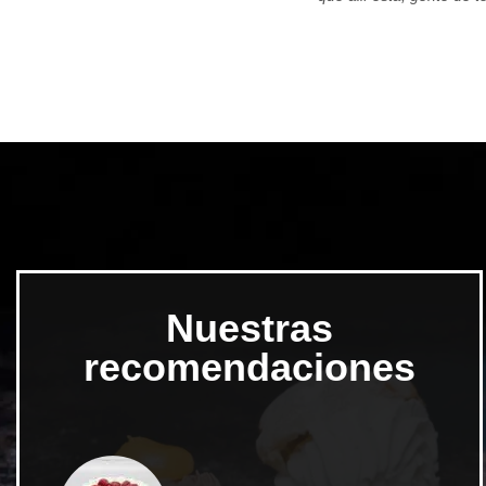
Nuestras
recomendaciones