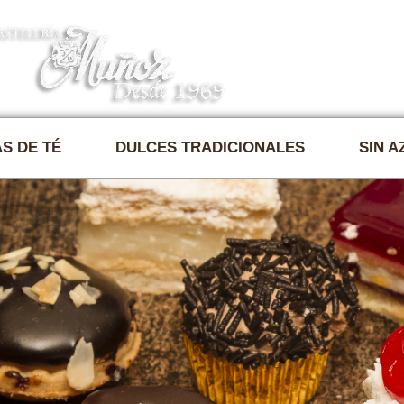
Nosotros 
S DE TÉ
DULCES TRADICIONALES
SIN 