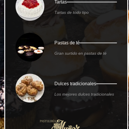
Tartas
Tartas de todo tipo
Pastas de té
Gran surtido en pastas de té
Dulces tradicionales
Los mejores dulces tradicionales