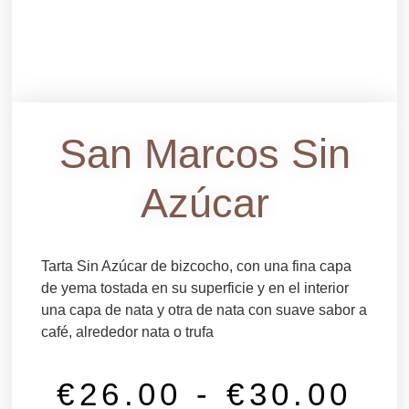
San Marcos Sin
Azúcar
Tarta Sin Azúcar de bizcocho, con una fina capa
de yema tostada en su superficie y en el interior
una capa de nata y otra de nata con suave sabor a
café, alrededor nata o trufa
€
26.00
-
€
30.00