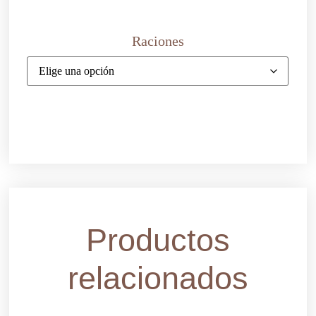
Raciones
Productos
relacionados