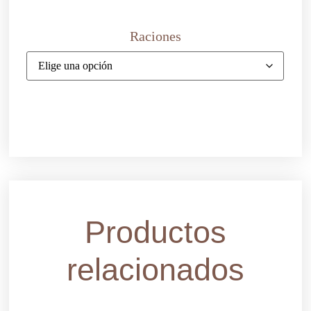
Raciones
Productos
relacionados