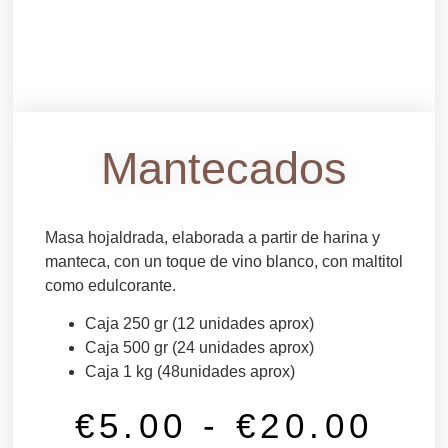
Mantecados
Masa hojaldrada, elaborada a partir de harina y
manteca, con un toque de vino blanco, con maltitol
como edulcorante.
Caja 250 gr (12 unidades aprox)
Caja 500 gr (24 unidades aprox)
Caja 1 kg (48unidades aprox)
€
5.00
-
€
20.00