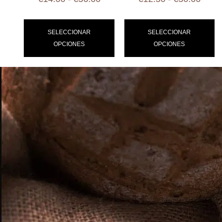
SELECCIONAR
SELECCIONAR
OPCIONES
OPCIONES