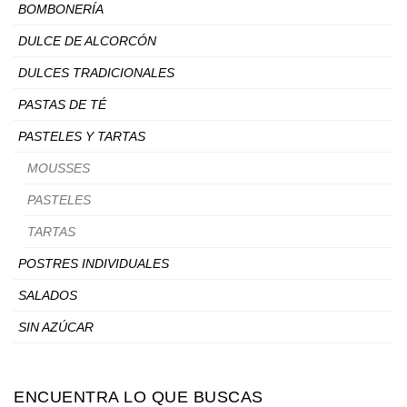
BOMBONERÍA
DULCE DE ALCORCÓN
DULCES TRADICIONALES
PASTAS DE TÉ
PASTELES Y TARTAS
MOUSSES
PASTELES
TARTAS
POSTRES INDIVIDUALES
SALADOS
SIN AZÚCAR
ENCUENTRA LO QUE BUSCAS