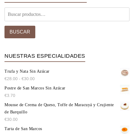
BUSCAR
NUESTRAS ESPECIALIDADES
Trufa y Nata Sin Azúcar
€
28.00
-
€
30.00
Postre de San Marcos Sin Azúcar
€
3.70
Mousse de Crema de Queso, Toffe de Maracuyá y Crujiente
de Barquillo
€
30.00
Tarta de San Marcos