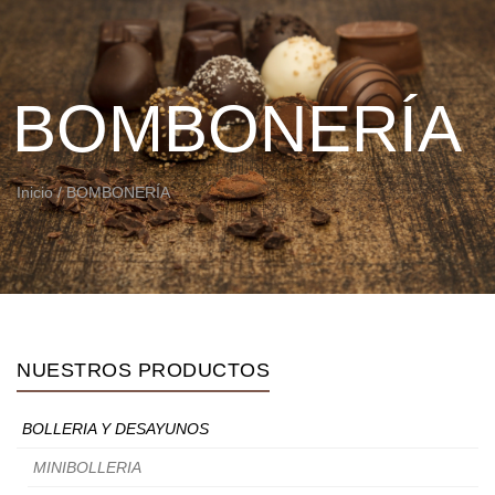
BOMBONERÍA
Inicio
/ BOMBONERÍA
NUESTROS PRODUCTOS
BOLLERIA Y DESAYUNOS
MINIBOLLERIA