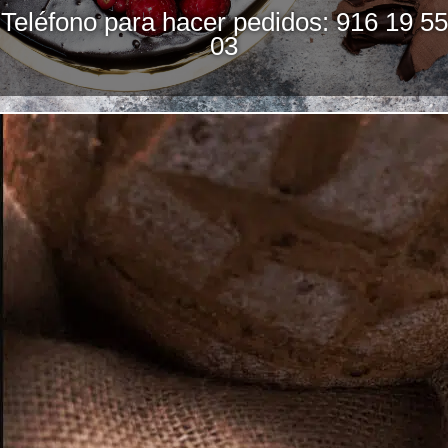
Teléfono para hacer pedidos: 916 19 55
03