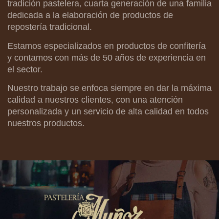
tradición pastelera, cuarta generación de una familia
dedicada a la elaboración de productos de
repostería tradicional.
Estamos especializados en productos de confitería
y contamos con más de 50 años de experiencia en
el sector.
Nuestro trabajo se enfoca siempre en dar la máxima
calidad a nuestros clientes, con una atención
personalizada y un servicio de alta calidad en todos
nuestros productos.