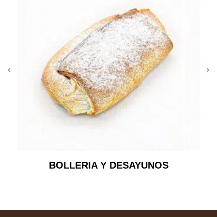
BOLLERIA Y DESAYUNOS