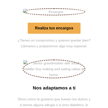
Realiza tus encargos​
¿Tienes un compromiso y quieres quedar bien?
Llámanos y preparemos algo muy especial.
Nos adaptamos a ti
Dinos cómo te gustaría que fuesen tus dulces y
si tienes alguna alergia o si eres diabético, lo