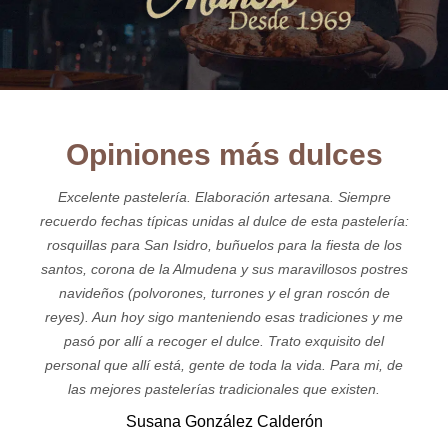
Opiniones más dulces
Excelente pastelería. Elaboración artesana. Siempre
recuerdo fechas típicas unidas al dulce de esta pastelería:
rosquillas para San Isidro, buñuelos para la fiesta de los
santos, corona de la Almudena y sus maravillosos postres
navideños (polvorones, turrones y el gran roscón de
reyes). Aun hoy sigo manteniendo esas tradiciones y me
pasó por allí a recoger el dulce. Trato exquisito del
personal que allí está, gente de toda la vida. Para mi, de
las mejores pastelerías tradicionales que existen.
Susana González Calderón