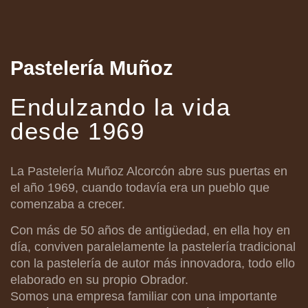
Pastelería Muñoz
Endulzando la vida
desde 1969
La Pastelería Muñoz Alcorcón abre sus puertas en
el año 1969, cuando todavía era un pueblo que
comenzaba a crecer.
Con más de 50 años de antigüedad, en ella hoy en
día, conviven paralelamente la pastelería tradicional
con la pastelería de autor más innovadora, todo ello
elaborado en su propio Obrador.
Somos una empresa familiar con una importante