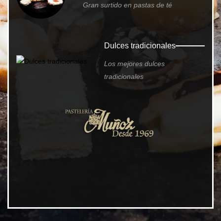
Gran surtido en pastas de té
Dulces tradicionales
Los mejores dulces
tradicionales