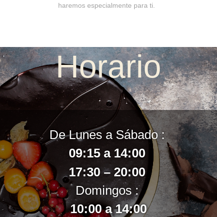
haremos especialmente para ti.
Horario
De Lunes a Sábado :
09:15 a 14:00
17:30 – 20:00
Domingos :
10:00 a 14:00